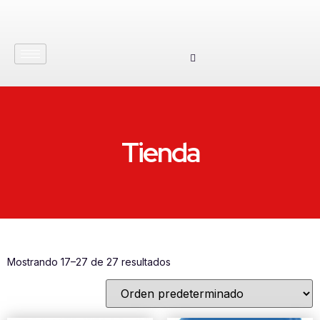
Tienda
Mostrando 17–27 de 27 resultados