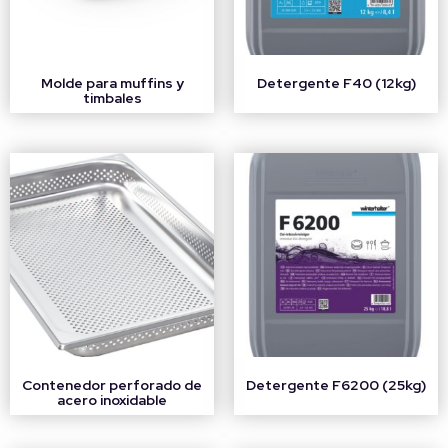
Molde para muffins y
Detergente F40 (12kg)
timbales
Contenedor perforado de
Detergente F6200 (25kg)
acero inoxidable