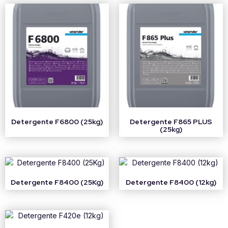
Detergente F6800 (25kg)
Detergente F865 PLUS
(25kg)
Detergente F8400 (25Kg)
Detergente F8400 (12kg)