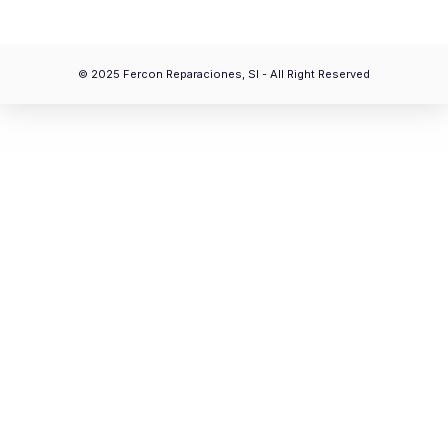
© 2025 Fercon Reparaciones, Sl - All Right Reserved