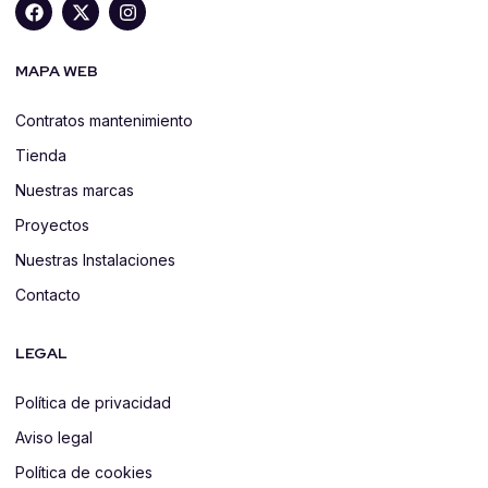
MAPA WEB
Contratos mantenimiento
Tienda
Nuestras marcas
Proyectos
Nuestras Instalaciones
Contacto
LEGAL
Política de privacidad
Aviso legal
Política de cookies